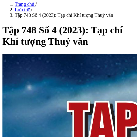
Trang chủ
/
Lưu trữ
/
Tập 748 Số 4 (2023): Tạp chí Khí tượng Thuỷ văn
Tập 748 Số 4 (2023): Tạp chí
Khí tượng Thuỷ văn