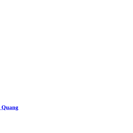
n Quang