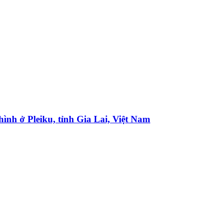
hình ở Pleiku, tỉnh Gia Lai, Việt Nam