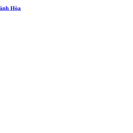
Khánh Hòa