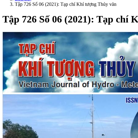
Tập 726 Số 06 (2021): Tạp chí Khí tượng Thủy văn
Tập 726 Số 06 (2021): Tạp chí 