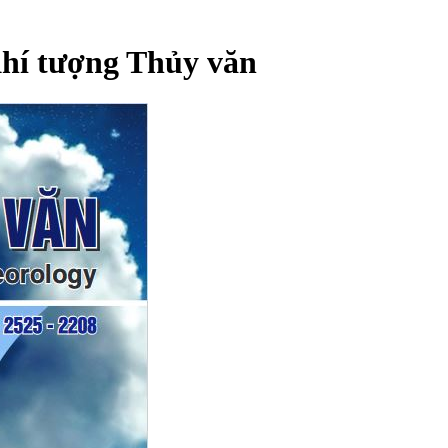
Khí tượng Thủy văn