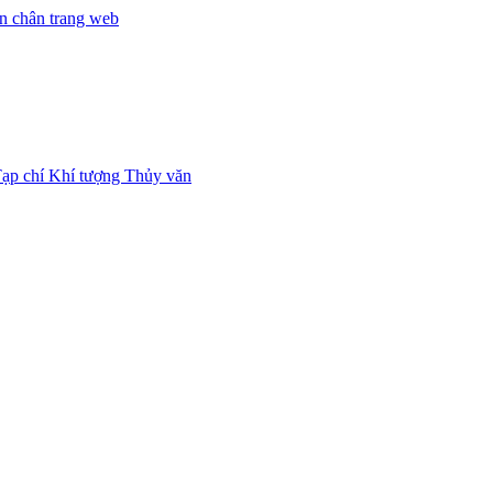
n chân trang web
ạp chí Khí tượng Thủy văn