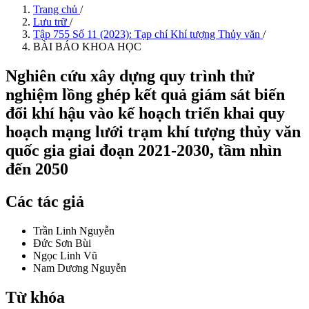
Trang chủ
/
Lưu trữ
/
Tập 755 Số 11 (2023): Tạp chí Khí tượng Thủy văn
/
BÀI BÁO KHOA HỌC
Nghiên cứu xây dựng quy trình thử
nghiệm lồng ghép kết quả giám sát biến
đổi khí hậu vào kế hoạch triển khai quy
hoạch mạng lưới trạm khí tượng thủy văn
quốc gia giai đoạn 2021-2030, tầm nhìn
đến 2050
Các tác giả
Trần Linh Nguyễn
Đức Sơn Bùi
Ngọc Linh Vũ
Nam Dương Nguyễn
Từ khóa