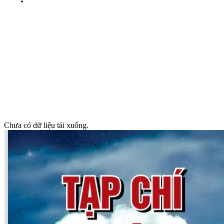
Chưa có dữ liệu tải xuống.