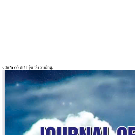
Chưa có dữ liệu tải xuống.