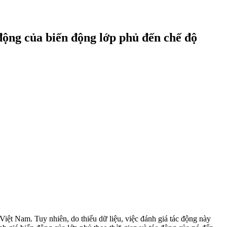
động của biến động lớp phủ đến chế độ
iệt Nam. Tuy nhiên, do thiếu dữ liệu, việc đánh giá tác động này