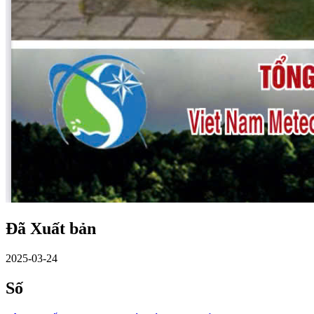
Đã Xuất bản
2025-03-24
Số