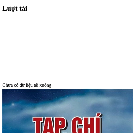
Lượt tải
Chưa có dữ liệu tải xuống.