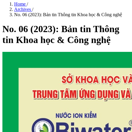
Home
/
Archives
/
No. 06 (2023): Bản tin Thông tin Khoa học & Công nghệ
No. 06 (2023): Bản tin Thông
tin Khoa học & Công nghệ