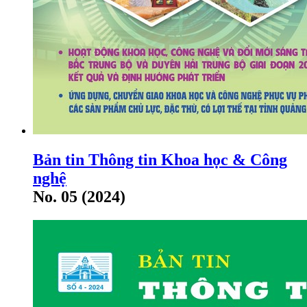
Bản tin Thông tin Khoa học & Công
nghệ
No. 05 (2024)