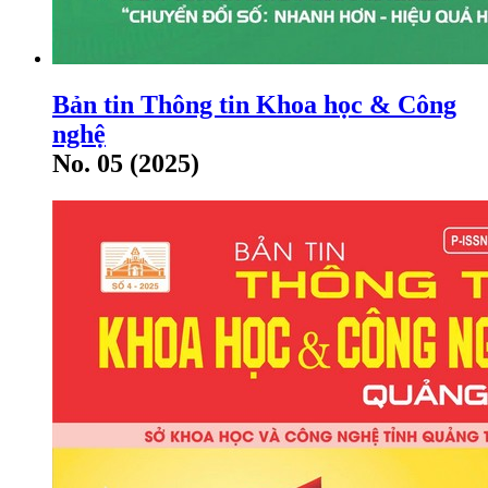
Bản tin Thông tin Khoa học & Công
nghệ
No. 05 (2025)