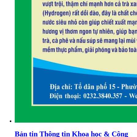
Bản tin Thông tin Khoa học & Công