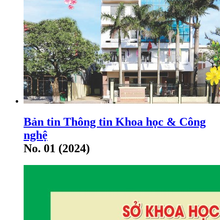
Bản tin Thông tin Khoa học & Công
nghệ
No. 01 (2024)