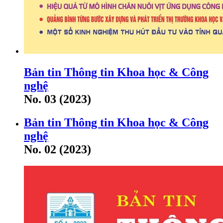
Bản tin Thông tin Khoa học & Công
nghệ
No. 03 (2023)
Bản tin Thông tin Khoa học & Công
nghệ
No. 02 (2023)