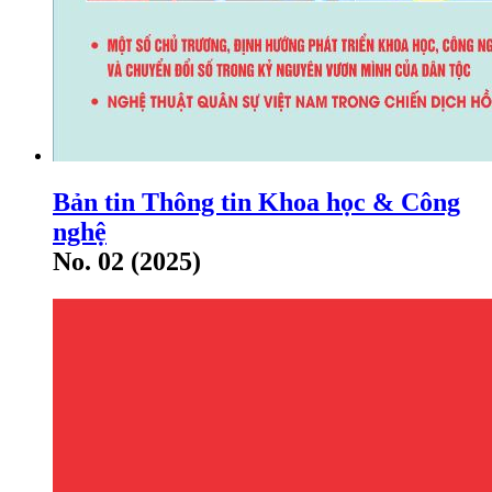
Bản tin Thông tin Khoa học & Công
nghệ
No. 02 (2025)