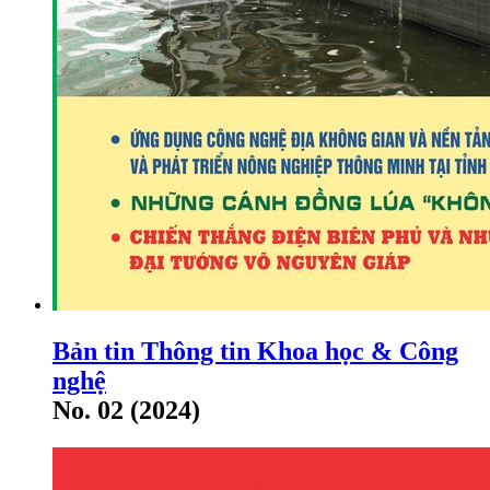
Bản tin Thông tin Khoa học & Công
nghệ
No. 02 (2024)