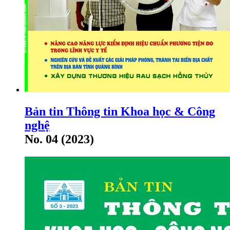
Bản tin Thông tin Khoa học & Công
nghệ
No. 04 (2023)