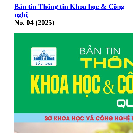
Bản tin Thông tin Khoa học & Công
nghệ
No. 04 (2025)