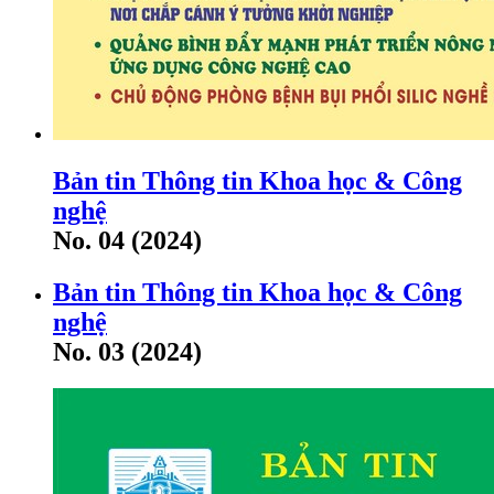
Bản tin Thông tin Khoa học & Công
nghệ
No. 04 (2024)
Bản tin Thông tin Khoa học & Công
nghệ
No. 03 (2024)