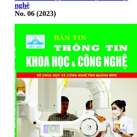
nghệ
No. 06 (2023)