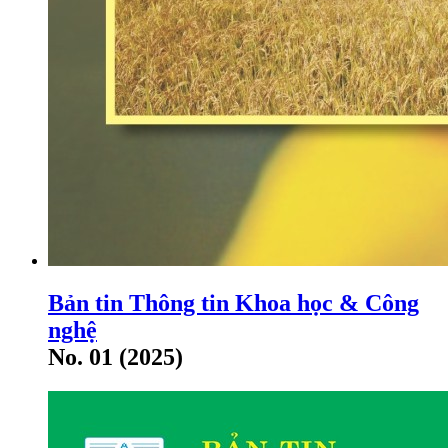
Bản tin Thông tin Khoa học & Công
nghệ
No. 01 (2025)