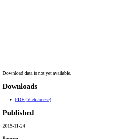
Download data is not yet available.
Downloads
PDF (Vietnamese)
Published
2015-11-24
Issue