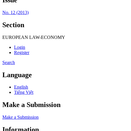
No. 12 (2013)
Section
EUROPEAN LAW-ECONOMY
Login
Register
Search
Language
English
Tiếng Việt
Make a Submission
Make a Submission
Information