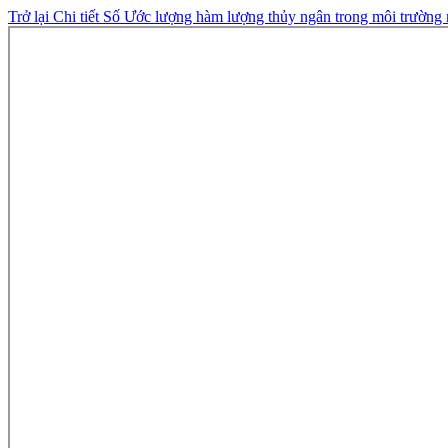
Trở lại Chi tiết Số
Ước lượng hàm lượng thủy ngân trong môi trườn