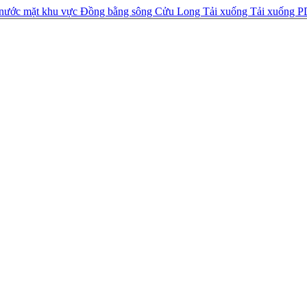
g nước mặt khu vực Đồng bằng sông Cửu Long
Tải xuống
Tải xuống 