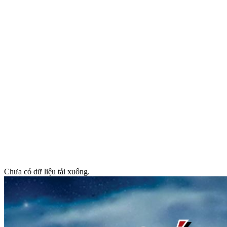
Chưa có dữ liệu tải xuống.