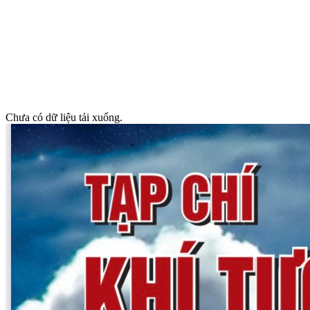
Chưa có dữ liệu tải xuống.