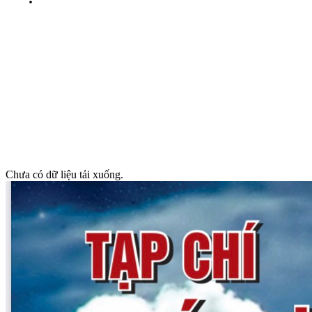
Chưa có dữ liệu tải xuống.