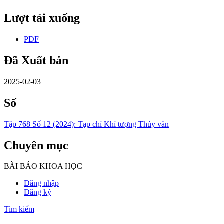
Lượt tải xuống
PDF
Đã Xuất bản
2025-02-03
Số
Tập 768 Số 12 (2024): Tạp chí Khí tượng Thủy văn
Chuyên mục
BÀI BÁO KHOA HỌC
Đăng nhập
Đăng ký
Tìm kiếm