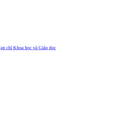
ạp chí Khoa học và Giáo dục